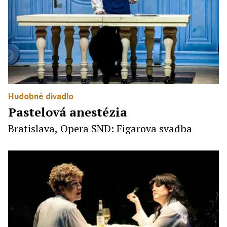
Hudobné divadlo
Pastelová anestézia
Bratislava, Opera SND: Figarova svadba