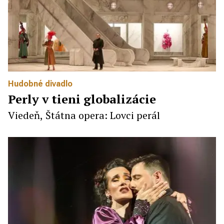
Hudobné divadlo
Perly v tieni globalizácie
Viedeň, Štátna opera: Lovci perál