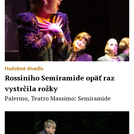
Hudobné divadlo
Rossiniho Semiramide opäť raz
vystrčila rožky
Palermo, Teatro Massimo: Semiramide