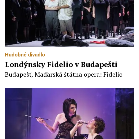
Hudobné divadlo
Londýnsky Fidelio v Budapešti
Budapešť, Maďarská štátna opera: Fidelio