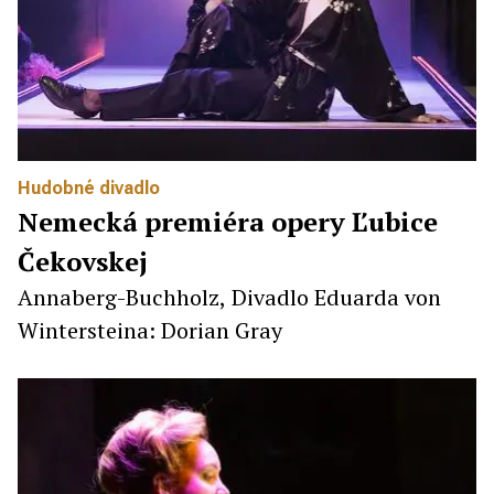
Hudobné divadlo
Nemecká premiéra opery Ľubice
Čekovskej
Annaberg-Buchholz, Divadlo Eduarda von
Wintersteina: Dorian Gray