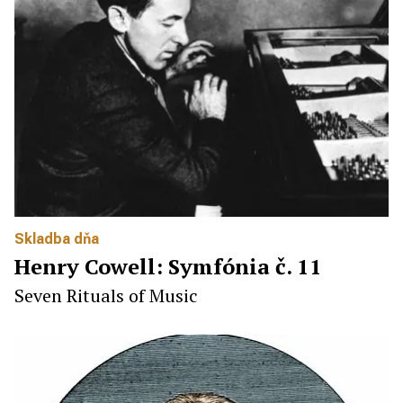
Skladba dňa
Henry Cowell: Symfónia č. 11
Seven Rituals of Music