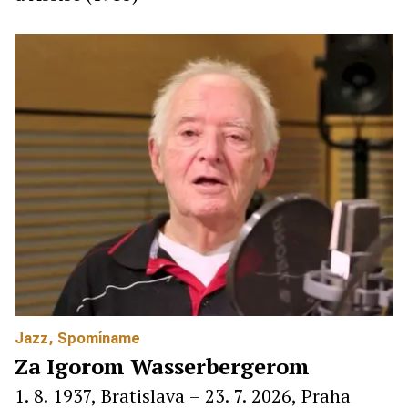
Jazz
,
Spomíname
Za Igorom Wasserbergerom
1. 8. 1937, Bratislava – 23. 7. 2026, Praha