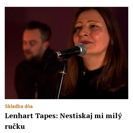
Skladba dňa
Lenhart Tapes: Nestiskaj mi milý
ručku