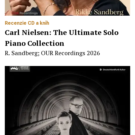
Recenzie CD a kníh
Carl Nielsen: The Ultimate Solo
Piano Collection
R. Sandberg; OUR Recordings 2026