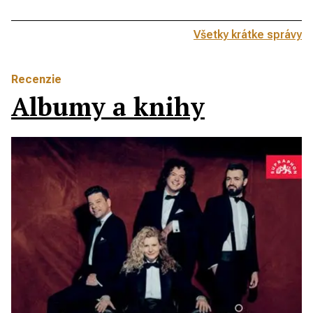
Všetky krátke správy
Recenzie
Albumy a knihy