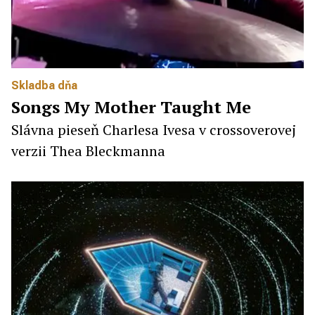
Skladba dňa
Songs My Mother Taught Me
Slávna pieseň Charlesa Ivesa v crossoverovej
verzii Thea Bleckmanna