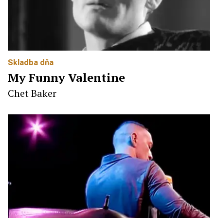
Skladba dňa
My Funny Valentine
Chet Baker