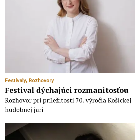
Festivaly
,
Rozhovory
Festival dýchajúci rozmanitosťou
Rozhovor pri príležitosti 70. výročia Košickej
hudobnej jari