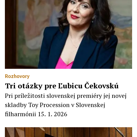
Rozhovory
Tri otázky pre Ľubicu Čekovskú
Pri príležitosti slovenskej premiéry jej novej
skladby Toy Procession v Slovenskej
filharmónii 15. 1. 2026