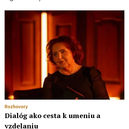
Rozhovory
Dialóg ako cesta k umeniu a
vzdelaniu