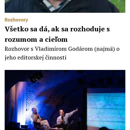
Rozhovory
Všetko sa dá, ak sa rozhoduje s
rozumom a cieľom
Rozhovor s Vladimírom Godárom (najmä) o
jeho editorskej činnosti