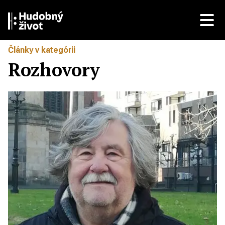
Články v kategórii
Rozhovory