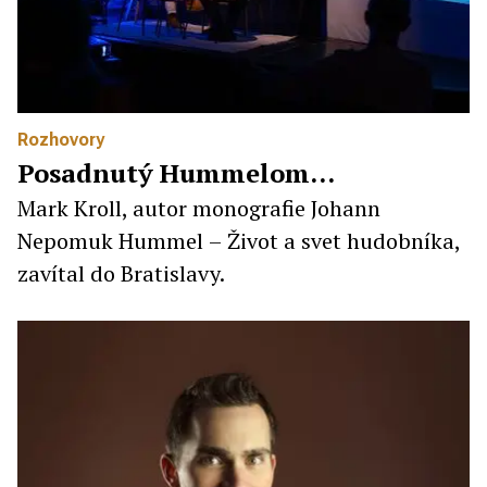
Rozhovory
Posadnutý Hummelom…
Mark Kroll, autor monografie Johann
Nepomuk Hummel – Život a svet hudobníka,
zavítal do Bratislavy.