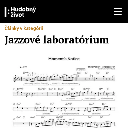
Články v kategórii
Jazzové laboratórium