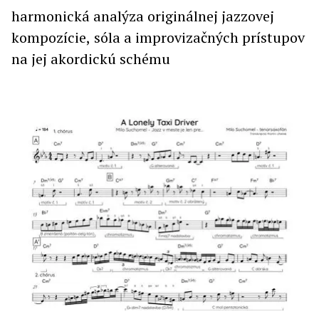
harmonická analýza originálnej jazzovej
kompozície, sóla a improvizačných prístupov
na jej akordickú schému