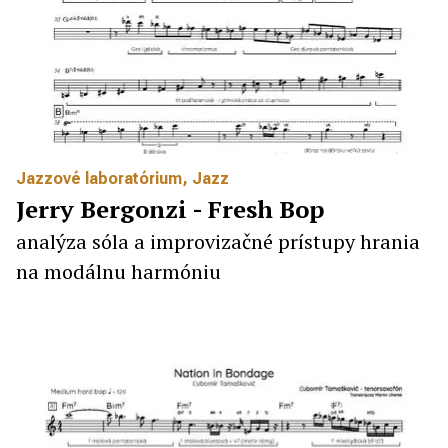
Jazzové laboratórium
,
Jazz
Jerry Bergonzi - Fresh Bop
analýza sóla a improvizačné prístupy hrania
na modálnu harmóniu