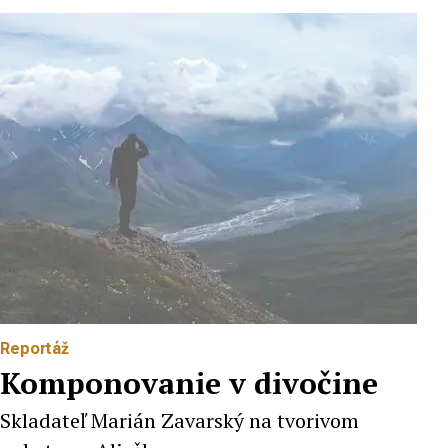
Reportáž
Komponovanie v divočine
Skladateľ Marián Zavarský na tvorivom