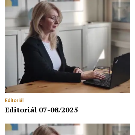
Editoriál
Editoriál 07-08/2025