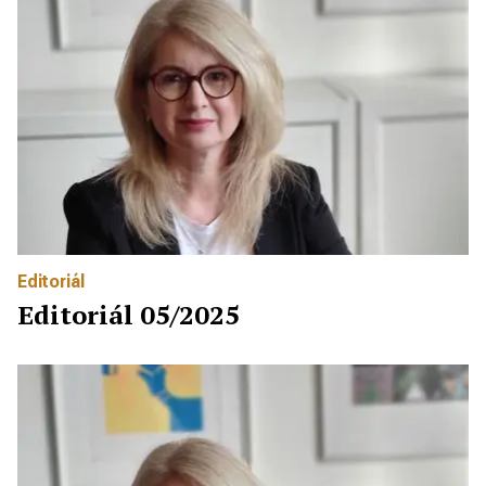
Editoriál
Editoriál 05/2025