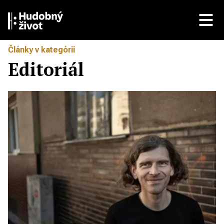
Články v kategórii
Editoriál