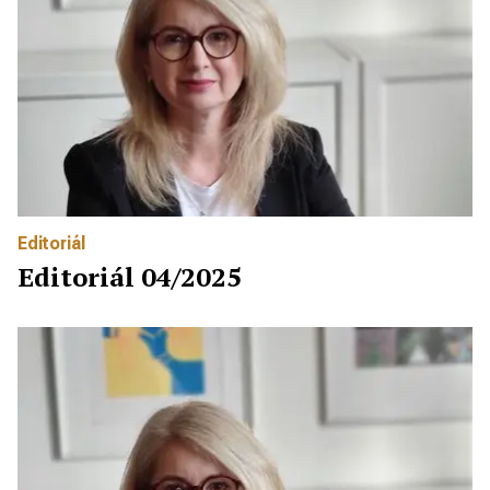
Editoriál
Editoriál 04/2025