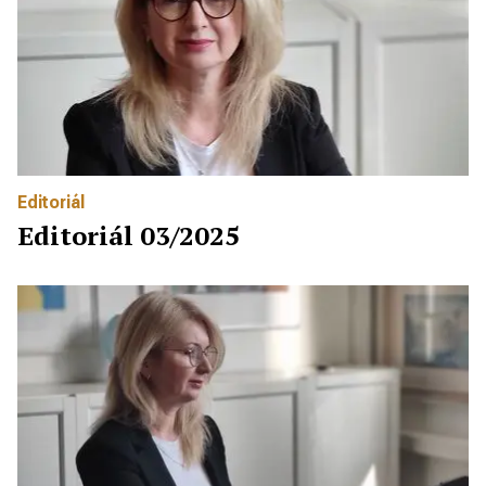
Editoriál
Editoriál 03/2025