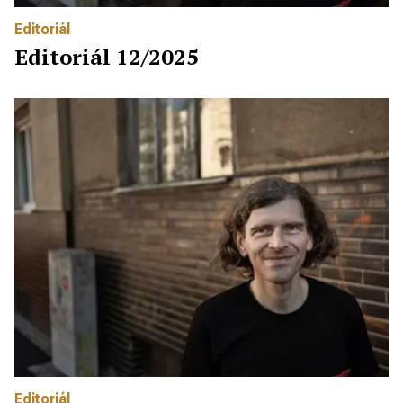
Editoriál
Editoriál 12/2025
Editoriál