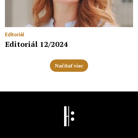
Editoriál
Editoriál 12/2024
Načítať viac