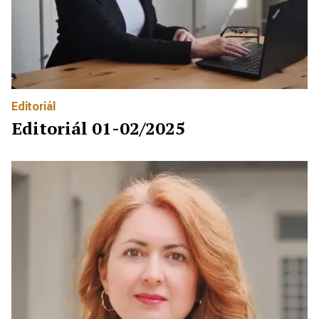
Editoriál
Editoriál 01-02/2025