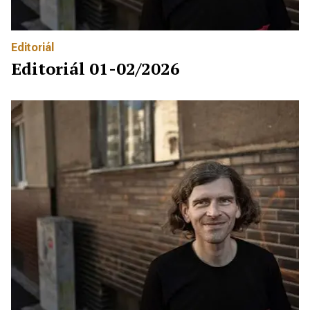
Editoriál
Editoriál 01-02/2026