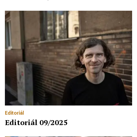
Editoriál
Editoriál 09/2025