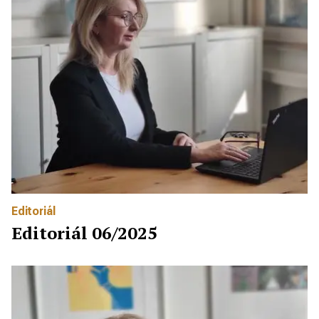
Editoriál
Editoriál 06/2025