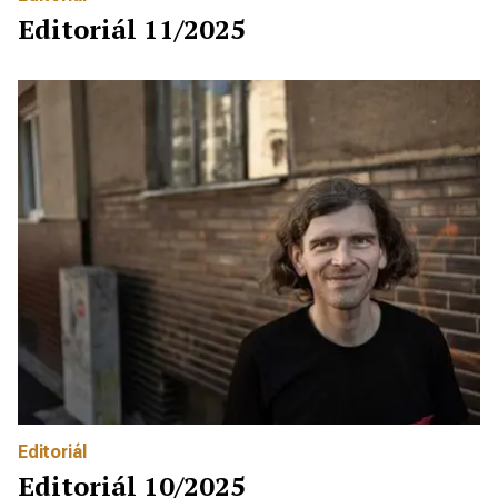
Editoriál 11/2025
Editoriál
Editoriál 10/2025