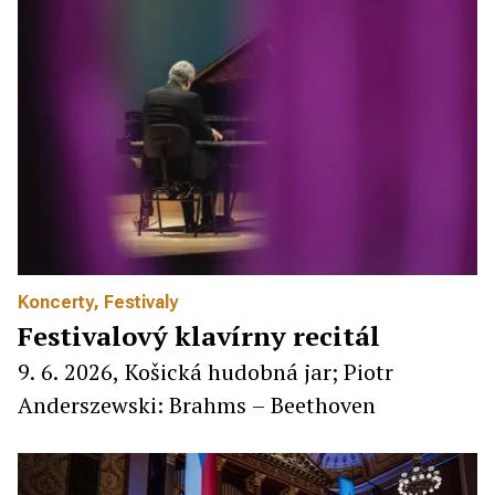
Koncerty
,
Festivaly
Festivalový klavírny recitál
9. 6. 2026, Košická hudobná jar; Piotr
Anderszewski: Brahms – Beethoven