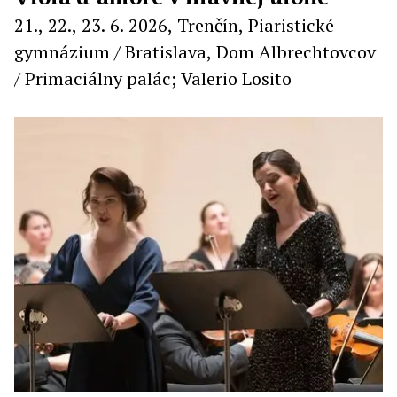
21., 22., 23. 6. 2026, Trenčín, Piaristické
gymnázium / Bratislava, Dom Albrechtovcov
/ Primaciálny palác; Valerio Losito