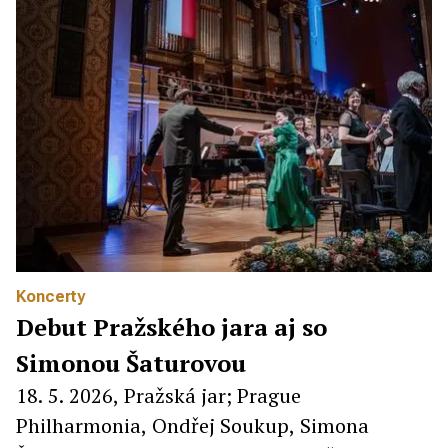
Koncerty
Debut Pražského jara aj so
Simonou Šaturovou
18. 5. 2026, Pražská jar; Prague
Philharmonia, Ondřej Soukup, Simona