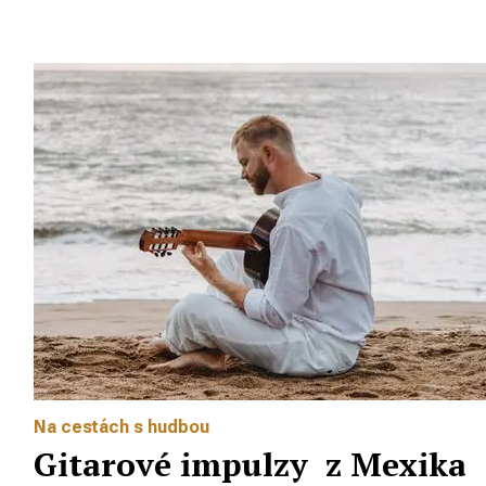
Na cestách s hudbou
Gitarové impulzy z Mexika