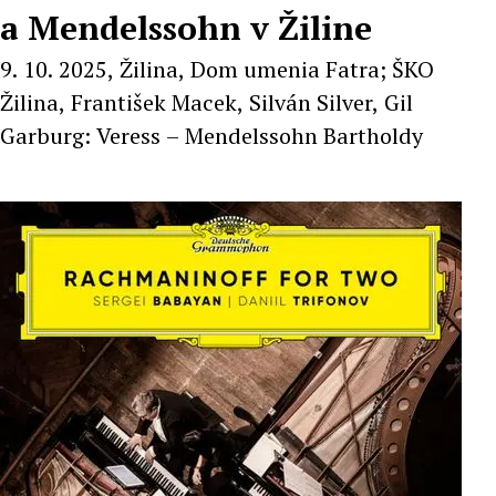
a Mendelssohn v Žiline
9. 10. 2025, Žilina, Dom umenia Fatra; ŠKO
Žilina, František Macek, Silván Silver, Gil
Garburg: Veress – Mendelssohn Bartholdy