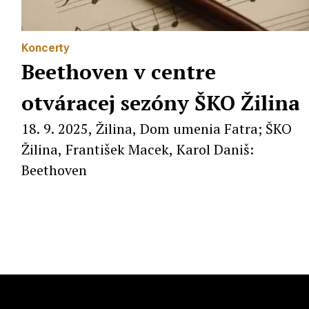
Koncerty
Beethoven v centre
otváracej sezóny ŠKO Žilina
18. 9. 2025, Žilina, Dom umenia Fatra; ŠKO
Žilina, František Macek, Karol Daniš:
Beethoven