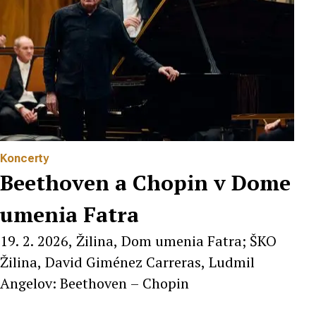
Koncerty
Beethoven a Chopin v Dome
umenia Fatra
19. 2. 2026, Žilina, Dom umenia Fatra; ŠKO
Žilina, David Giménez Carreras, Ludmil
Angelov: Beethoven – Chopin