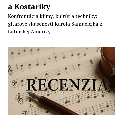
a Kostariky
Konfrontácia klímy, kultúr a techniky:
gitarové skúsenosti Karola Samuelčíka z
Latinskej Ameriky