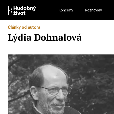
Koncerty
Rozhovory
Články od autora
Lýdia Dohnalová