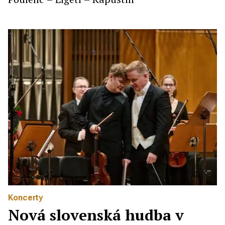
Koncerty
Nová slovenská hudba v