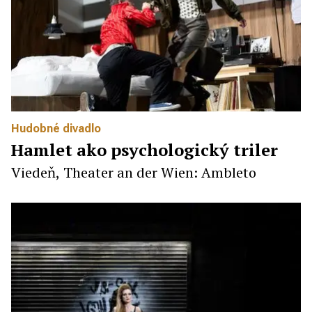
Hudobné divadlo
Hamlet ako psychologický triler
Viedeň, Theater an der Wien: Ambleto