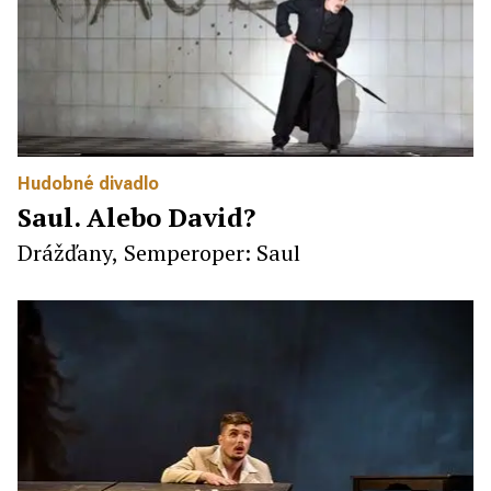
Hudobné divadlo
Saul. Alebo David?
Drážďany, Semperoper: Saul