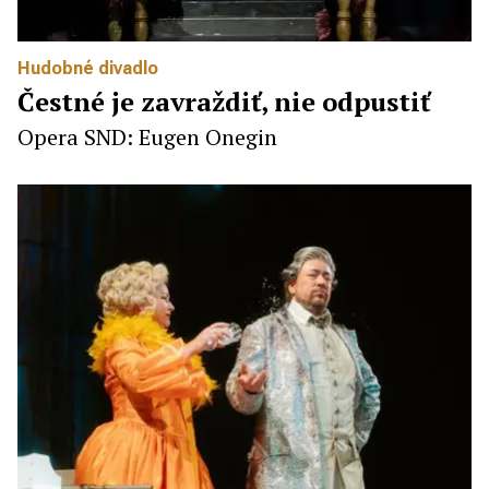
Hudobné divadlo
Čestné je zavraždiť, nie odpustiť
Opera SND: Eugen Onegin