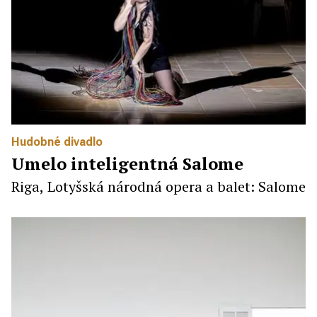
Hudobné divadlo
Umelo inteligentná Salome
Riga, Lotyšská národná opera a balet: Salome