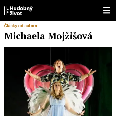
Články od autora
Michaela Mojžišová