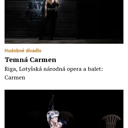
Hudobné divadlo
Temná Carmen
Riga, Lotyšská národná opera a balet:
Carmen