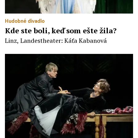
Hudobné divadlo
Kde ste boli, keď som ešte žila?
Linz, Landestheater: Káťa Kabanová