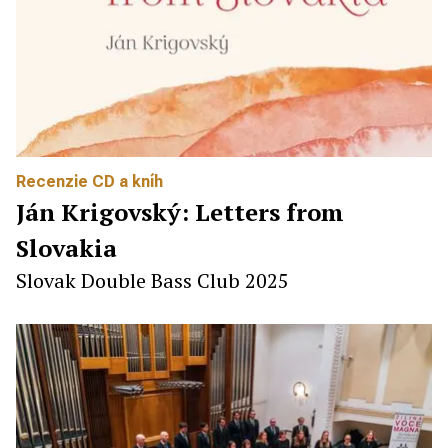
Recenzie CD a kníh
Ján Krigovský: Letters from
Slovakia
Slovak Double Bass Club 2025