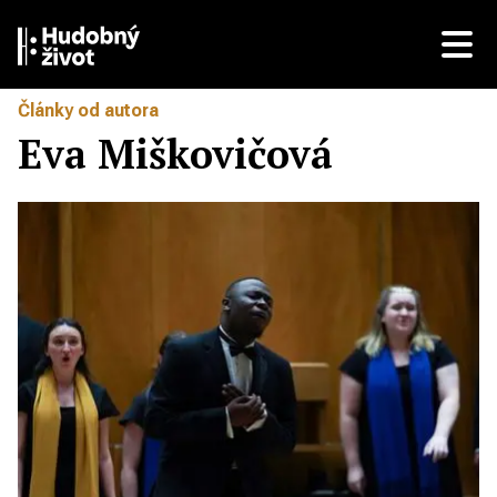
Články od autora
Eva Miškovičová