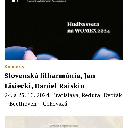
Koncerty
Slovenská filharmónia, Jan
Lisiecki, Daniel Raiskin
24. a 25. 10. 2024, Bratislava, Reduta, Dvořák
– Beethoven – Čekovská