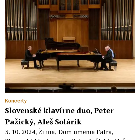
Koncerty
Slovenské klavírne duo, Peter
Pažický, Aleš Solárik
3. 10. 2024, Žilina, Dom umenia Fatra,