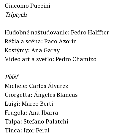
Giacomo Puccini
Triptych
Hudobné naštudovanie: Pedro Halffter
Réžia a scéna: Paco Azorín
Kostýmy: Ana Garay
Video art a svetlo: Pedro Chamizo
Plášť
Michele: Carlos Álvarez
Giorgetta: Ángeles Blancas
Luigi: Marco Berti
Frugola: Ana Ibarra
Talpa: Stefano Palatchi
Tinca: Igor Peral