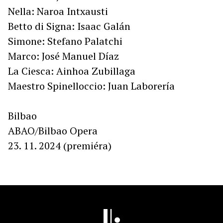
Nella: Naroa Intxausti
Betto di Signa: Isaac Galán
Simone: Stefano Palatchi
Marco: José Manuel Díaz
La Ciesca: Ainhoa Zubillaga
Maestro Spinelloccio: Juan Laborería
Bilbao
ABAO/Bilbao Opera
23. 11. 2024 (premiéra)