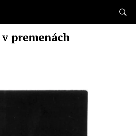
i v premenách