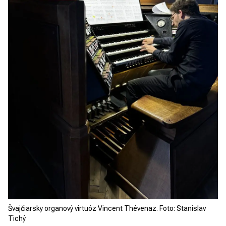
Švajčiarsky organový virtuóz Vincent Thévenaz. Foto: Stanislav
Tichý