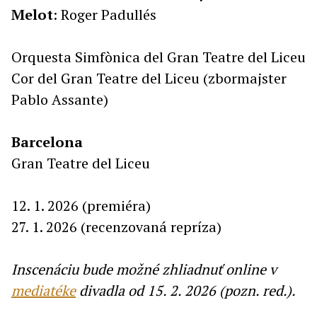
Melot
: Roger Padullés
Orquesta Simfònica del Gran Teatre del Liceu
Cor del Gran Teatre del Liceu (zbormajster
Pablo Assante)
Barcelona
Gran Teatre del Liceu
12. 1. 2026 (premiéra)
27. 1. 2026 (recenzovaná repríza)
Inscenáciu bude možné zhliadnuť online v
mediatéke
divadla od 15. 2. 2026 (pozn. red.).