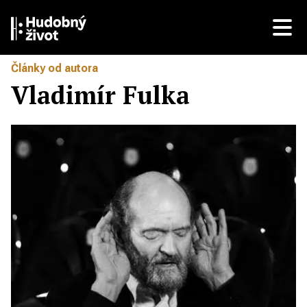
Články od autora
Vladimír Fulka