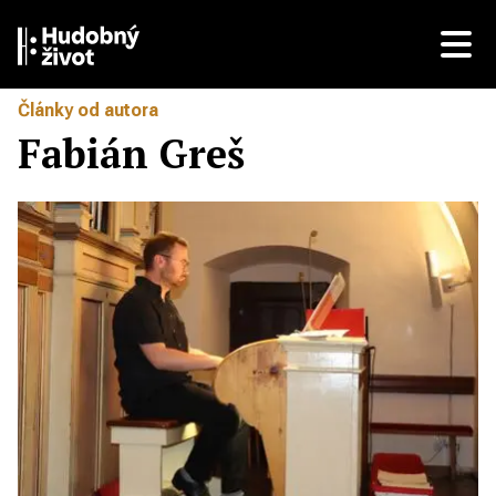
Články od autora
Fabián Greš