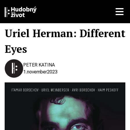
Uriel Herman: Different
Eyes
PETER KATINA
1.
november
2023