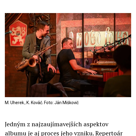
M. Uherek, K. Kováč. Foto: Ján Miškovič
Jedným z najzaujímavejších aspektov
albumu je aj proces jeho vzniku. Repertoár