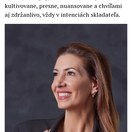
kultivovane, presne, nuansovane a chvíľami
aj zdržanlivo, vždy v intenciách skladateľa.