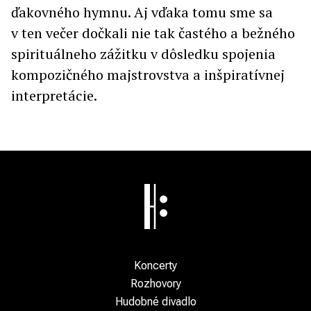
ďakovného hymnu. Aj vďaka tomu sme sa
v ten večer dočkali nie tak častého a bežného
spirituálneho zážitku v dôsledku spojenia
kompozičného majstrovstva a inšpiratívnej
interpretácie.
Koncerty
Rozhovory
Hudobné divadlo