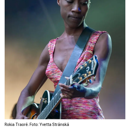
Rokia Traoré. Foto: Yvetta Stránská