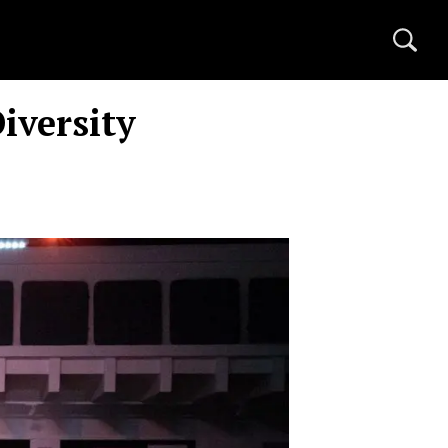
iversity