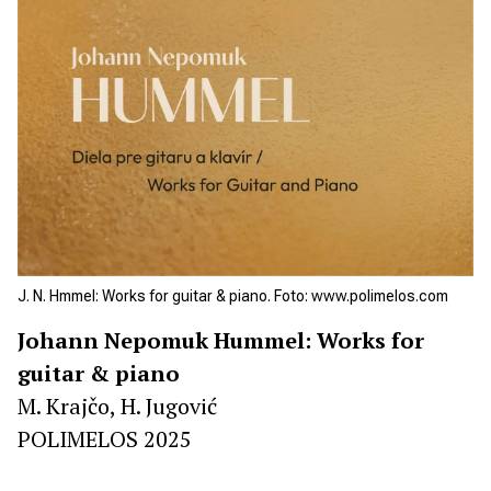
J. N. Hmmel: Works for guitar & piano. Foto: www.polimelos.com
Johann Nepomuk Hummel: Works for
guitar & piano
M. Krajčo, H. Jugović
POLIMELOS 2025