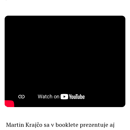
Martin Krajčo sa v booklete prezentuje aj