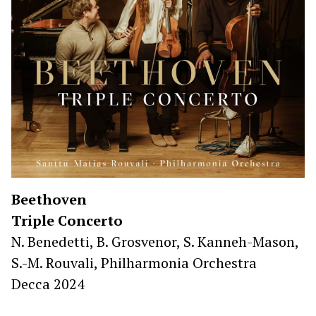
Beethoven
Triple Concerto
N. Benedetti, B. Grosvenor, S. Kanneh-Mason,
S.-M. Rouvali, Philharmonia Orchestra
Decca 2024