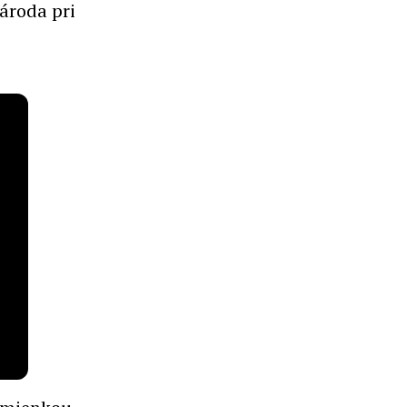
ároda pri