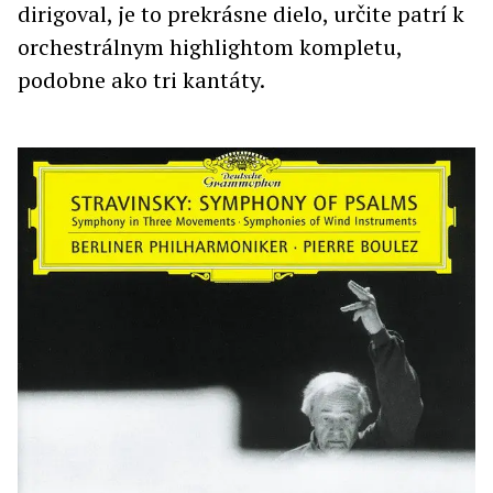
dirigoval, je to prekrásne dielo, určite patrí k
orchestrálnym highlightom kompletu,
podobne ako tri kantáty.