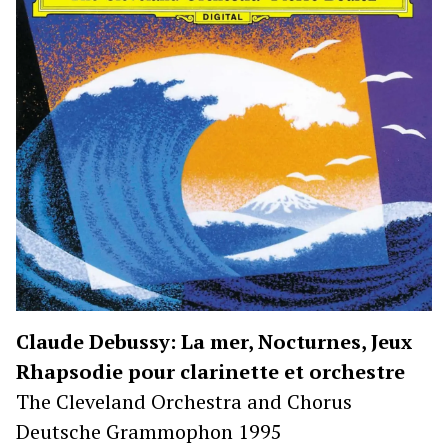
Claude Debussy: La mer, Nocturnes, Jeux
Rhapsodie pour clarinette et orchestre
The Cleveland Orchestra and Chorus
Deutsche Grammophon 1995