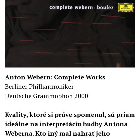
Anton Webern: Complete Works
Berliner Philharmoniker
Deutsche Grammophon 2000
Kvality, ktoré si práve spomenul, sú priam
ideálne na interpretáciu hudby Antona
Weberna. Kto iný mal nahrať jeho