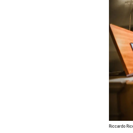
Riccardo Ric