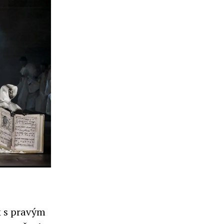
k s pravým