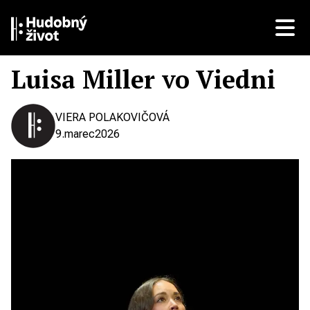
Luisa Miller vo Viedni
VIERA POLAKOVIČOVÁ
9.
marec
2026