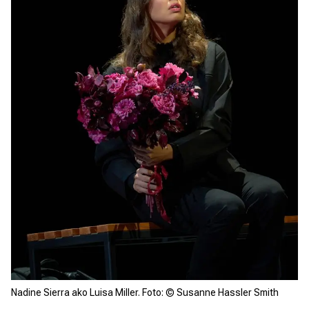
Nadine Sierra ako Luisa Miller. Foto: © Susanne Hassler Smith