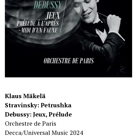
Klaus Mäkelä
Stravinsky: Petrushka
Debussy: Jeux, Prélude
Orchestre de Paris
Decca/Universal Music 2024