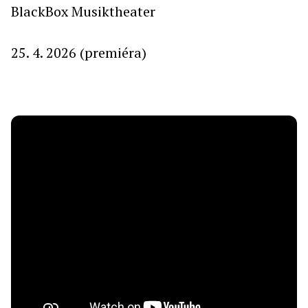
BlackBox Musiktheater
25. 4. 2026 (premiéra)