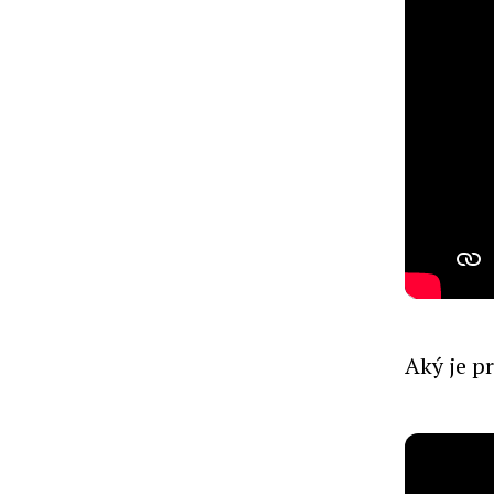
Aký je p