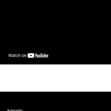
Koncerty