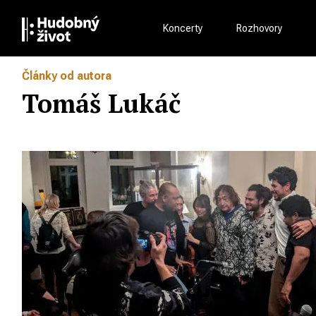
Koncerty
Rozhovory
Články od autora
Tomáš Lukáč