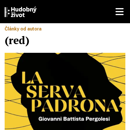
Články od autora
(red)