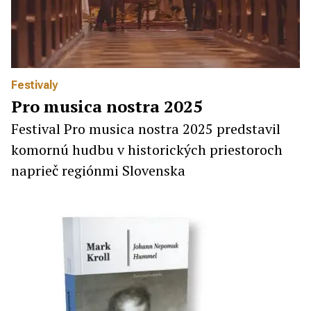
Festivaly
Pro musica nostra 2025
Festival Pro musica nostra 2025 predstavil
komornú hudbu v historických priestoroch
naprieč regiónmi Slovenska